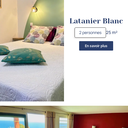
Latanier Blanc
25 m²
2 personnes
En savoir plus