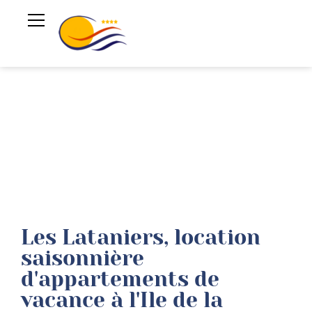
Les Lataniers, location
saisonnière
d'appartements de
vacance à l'Ile de la