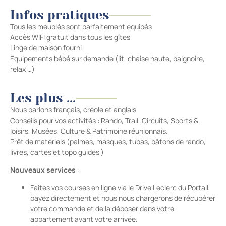
Infos pratiques
Tous les meublés sont parfaitement équipés
Accès WIFI gratuit dans tous les gîtes
Linge de maison fourni
Equipements bébé sur demande (lit, chaise haute, baignoire,
relax …)
Les plus ...
Nous parlons français, créole et anglais
Conseils pour vos activités : Rando, Trail, Circuits, Sports &
loisirs, Musées, Culture & Patrimoine réunionnais.
Prêt de matériels (palmes, masques, tubas, bâtons de rando,
livres, cartes et topo guides )
Nouveaux services
:
Faites vos courses en ligne via le Drive Leclerc du Portail,
payez directement et nous nous chargerons de récupérer
votre commande et de la déposer dans votre
appartement avant votre arrivée.