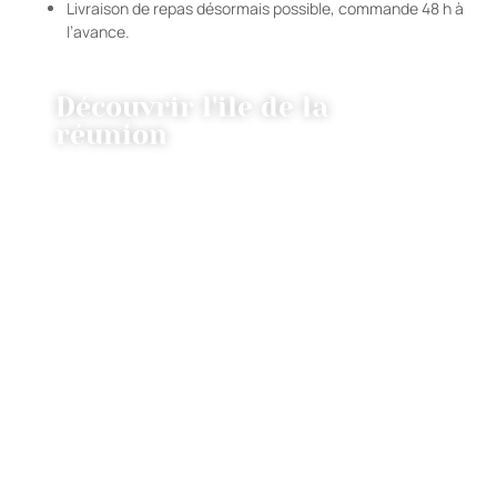
Livraison de repas désormais possible, commande 48 h à
l’avance.
Découvrir l'ile de la
réunion