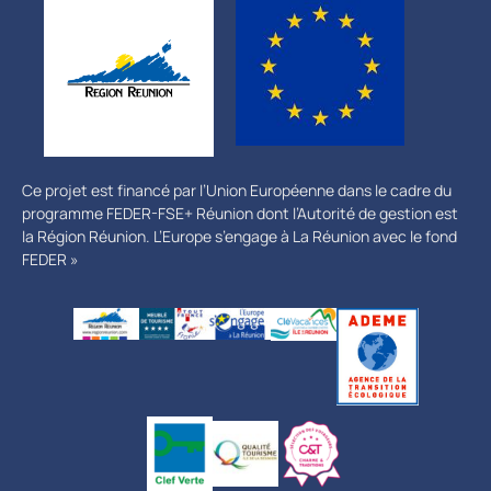
Ce projet est financé par l’Union Européenne dans le cadre du
programme FEDER-FSE+ Réunion dont l’Autorité de gestion est
la Région Réunion. L’Europe s’engage à La Réunion avec le fond
FEDER »