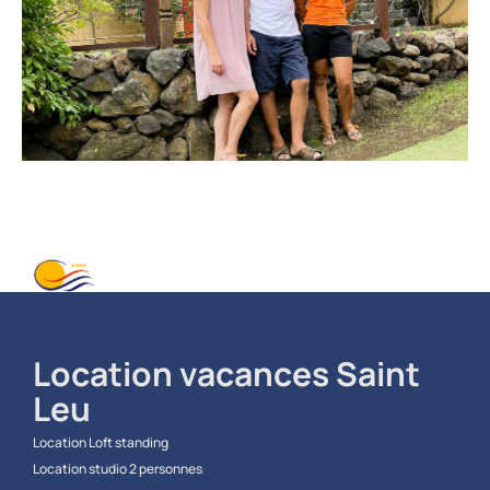
Location vacances Saint
Leu​
Location Loft standing
Location studio 2 personnes