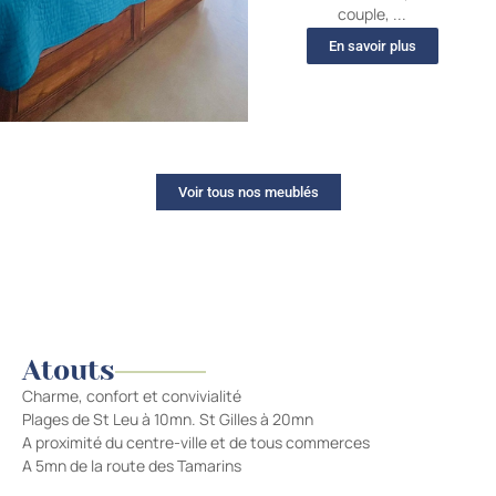
couple, ...
En savoir plus
Voir tous nos meublés
Atouts
Charme, confort et convivialité
Plages de St Leu à 10mn. St Gilles à 20mn
A proximité du centre-ville et de tous commerces
A 5mn de la route des Tamarins