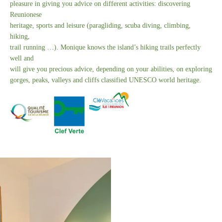
pleasure in giving you advice on different activities: discovering
Reunionese
heritage, sports and leisure (paragliding, scuba diving, climbing,
hiking,
trail running …). Monique knows the island’s hiking trails perfectly
well and
will give you precious advice, depending on your abilities, on exploring
gorges, peaks, valleys and cliffs classified UNESCO world heritage.