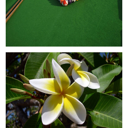
Cliquer ici
Notre jardin
Cliquer ici