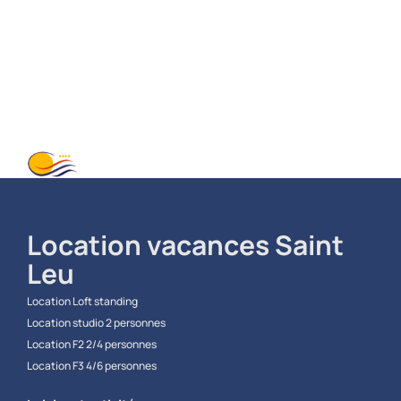
Location vacances Saint
Leu​
Location Loft standing
Location studio 2 personnes
Location F2 2/4 personnes
Location F3 4/6 personnes